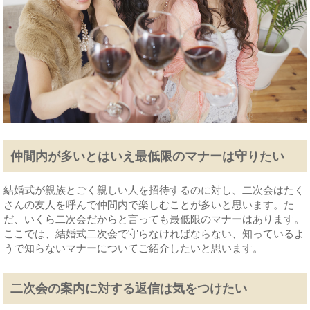
仲間内が多いとはいえ最低限のマナーは守りたい
結婚式が親族とごく親しい人を招待するのに対し、二次会はたく
さんの友人を呼んで仲間内で楽しむことが多いと思います。た
だ、いくら二次会だからと言っても最低限のマナーはあります。
ここでは、結婚式二次会で守らなければならない、知っているよ
うで知らないマナーについてご紹介したいと思います。
二次会の案内に対する返信は気をつけたい