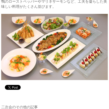
鴨のローストペッパーやマリネサーモンなど、工夫を凝らした美
味しい料理がたくさん並びます。
二次会のその他の記事