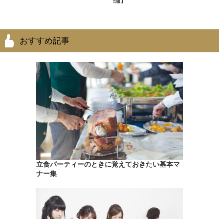
おすすめ記事
立食パーティーのときに覚えておきたい基本マ
ナー集