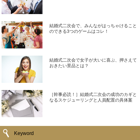
結婚式二次会で、みんながはっちゃけること
のできる3つのゲームはコレ！
結婚式二次会で女子が大いに喜ぶ、押さえて
おきたい景品とは？
［幹事必読！］結婚式二次会の成功のカギと
なるスケジューリングと人員配置の具体案
Keyword