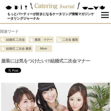
もっとパーティーが好きになるケータリング情報マガジンケ
ータリングジャーナル
関連ワード
結婚式 二次会
服装 マナー
二次会 服装
結婚式 二次会 服装
More
服装には気をつけたい!?結婚式二次会マナー