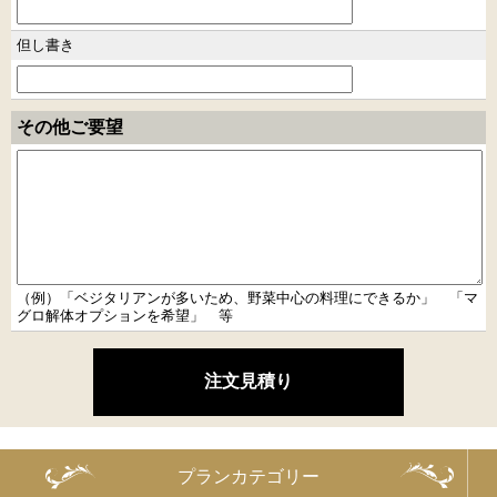
但し書き
その他ご要望
（例）「ベジタリアンが多いため、野菜中心の料理にできるか」 「マ
グロ解体オプションを希望」 等
プランカテゴリー