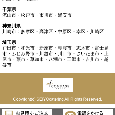
千葉県
流山市・松戸市・市川市・浦安市
神奈川県
川崎市：多摩区・高津区・中原区・幸区・川崎区
埼玉県
戸田市・和光市・新座市・朝霞市・志木市・富士見
市・ふじみ野市・川越市・川口市・さいたま市・上
尾市・蕨市・草加市・八潮市・三郷市・吉川市・越
谷市
Copyright(c) SEIYOcatering All Rights Reserved.