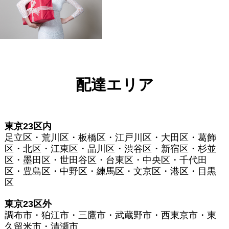
配達エリア
東京23区内
足立区・荒川区・板橋区・江戸川区・大田区・葛飾
区・北区・江東区・品川区・渋谷区・新宿区・杉並
区・墨田区・世田谷区・台東区・中央区・千代田
区・豊島区・中野区・練馬区・文京区・港区・目黒
区
東京23区外
調布市・狛江市・三鷹市・武蔵野市・西東京市・東
久留米市・清瀬市