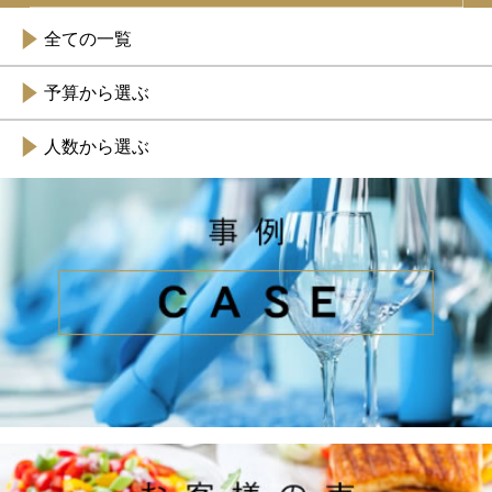
全ての一覧
予算から選ぶ
人数から選ぶ