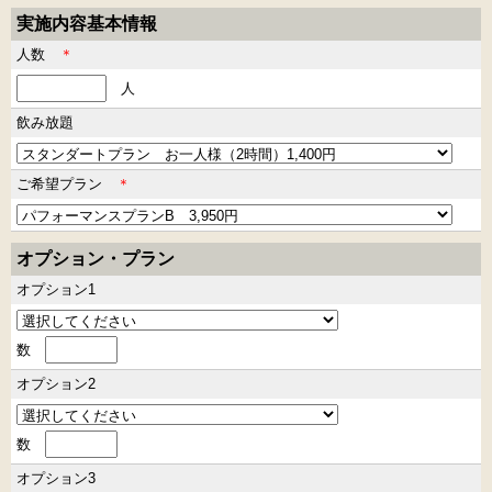
実施内容基本情報
人数
＊
人
飲み放題
ご希望プラン
＊
オプション・プラン
オプション1
数
オプション2
数
オプション3