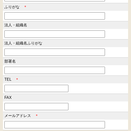
ふりがな
＊
法人・組織名
法人・組織名ふりがな
部署名
TEL
＊
FAX
メールアドレス
＊