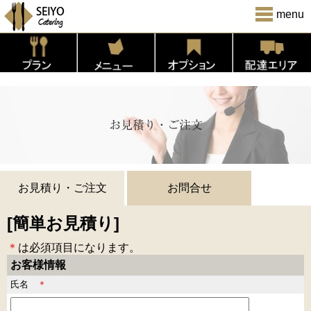
menu
お見積り・ご注文
お問合せ
[簡単お見積り]
＊
は必須項目になります。
お客様情報
氏名
＊