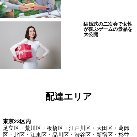
結婚式の二次会で女性
が喜ぶゲームの景品を
大公開
配達エリア
東京23区内
足立区・荒川区・板橋区・江戸川区・大田区・葛飾
区・北区・江東区・品川区・渋谷区・新宿区・杉並