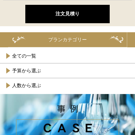
プランカテゴリー
全ての一覧
予算から選ぶ
人数から選ぶ