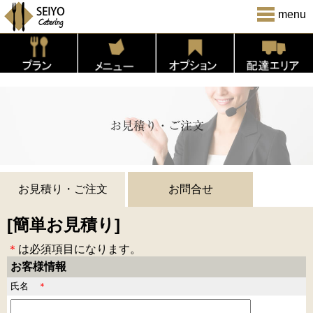
menu
お見積り・ご注文
お問合せ
[簡単お見積り]
＊
は必須項目になります。
お客様情報
氏名
＊