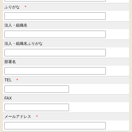
ふりがな
＊
法人・組織名
法人・組織名ふりがな
部署名
TEL
＊
FAX
メールアドレス
＊